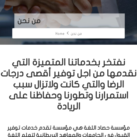
من نحن
من نحن
Home
نفتخر بخدماتنا المتميزة التي
نقدمها من اجل توفير أقصى درجات
الرضا والتي كانت ولاتزال سبب
استمرارنا وتطورنا وحفاظنا على
الريادة
مؤسسة حصاد اللغة هي مؤسسة تقدم خدمات توفير
القبول في الجامعات والمعاهد البريطانية لتعلم اللغة