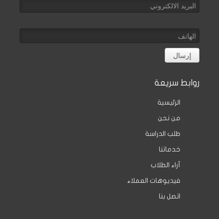
روابط سريعة
الرئيسية
من نحن
طلب الدراسة
خدماتنا
آراء الطلاب
فيديوهات العملاء
اتصل بنا