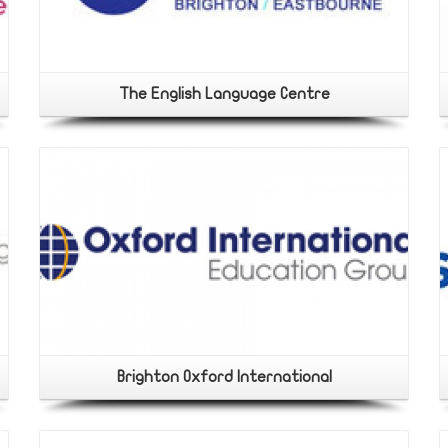
The English Language Centre
Brighton Oxford International