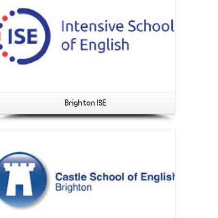
Brighton ISE