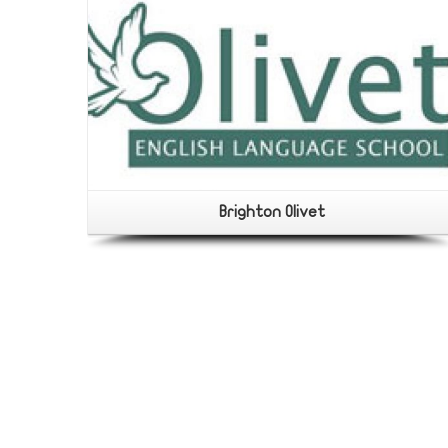
Brighton Olivet