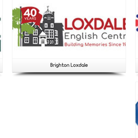
Brighton Loxdale