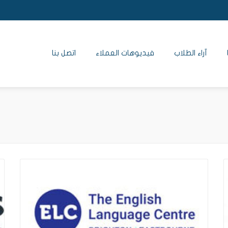
آراء الطلاب
فيديوهات العملاء
اتصل بنا