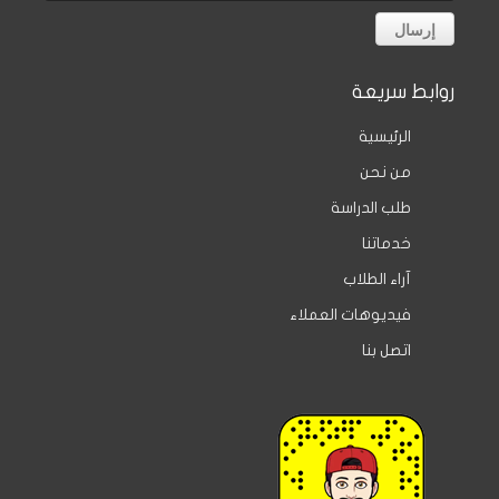
روابط سريعة
الرئيسية
من نحن
طلب الدراسة
خدماتنا
آراء الطلاب
فيديوهات العملاء
اتصل بنا