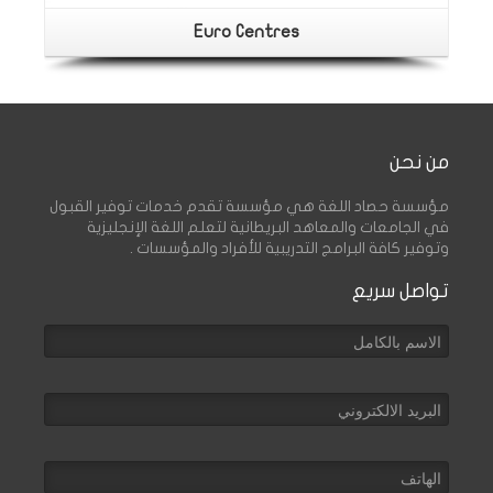
Euro Centres
من نحن
مؤسسة حصاد اللغة هي مؤسسة تقدم خدمات توفير القبول
في الجامعات والمعاهد البريطانية لتعلم اللغة الإنجليزية
وتوفير كافة البرامج التدريبية للأفراد والمؤسسات .
تواصل سريع