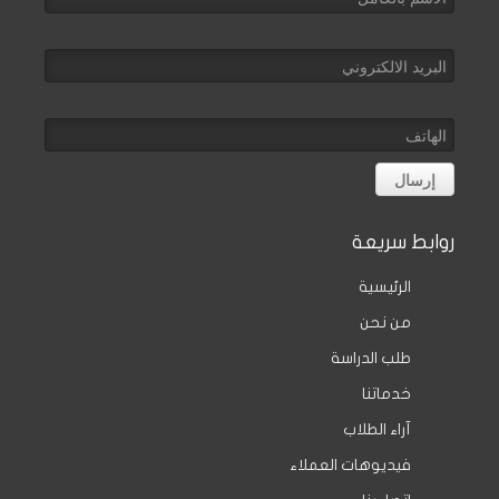
روابط سريعة
الرئيسية
من نحن
طلب الدراسة
خدماتنا
آراء الطلاب
فيديوهات العملاء