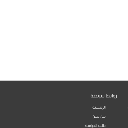
روابط سريعة
الرئيسية
من نحن
طلب الدراسة