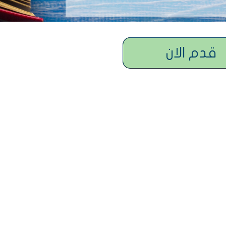
قدم الان