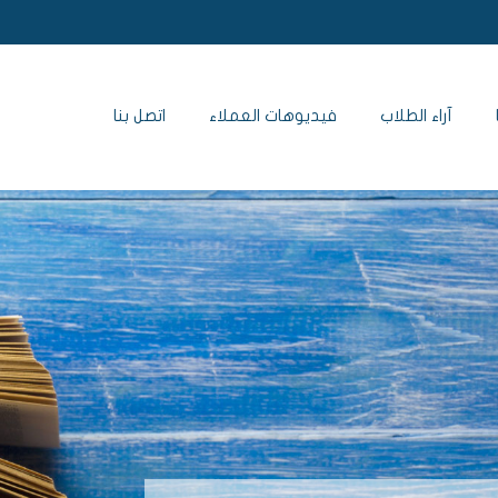
آراء الطلاب
فيديوهات العملاء
اتصل بنا