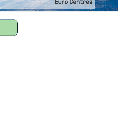
Euro Centres